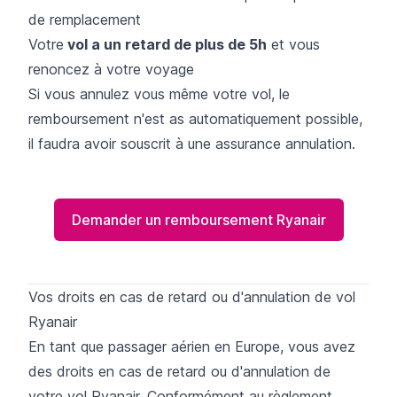
de remplacement
Votre
vol a un retard de plus de 5h
et vous
renoncez à votre voyage
Si vous annulez vous même votre vol, le
remboursement n'est as automatiquement possible,
il faudra avoir souscrit à une assurance annulation.
Demander un remboursement Ryanair
Vos droits en cas de retard ou d'annulation de vol
Ryanair
En tant que passager aérien en Europe, vous avez
des droits en cas de retard ou d'annulation de
votre vol Ryanair. Conformément au règlement