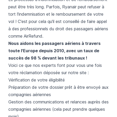
peut être très long. Parfois, Ryanair peut refuser à
tort l'indemnisation et le remboursement de votre
vol ! C'est pour cela qu'il est conseillé de faire appel
à des professionnels du droit des passagers aériens
comme AirRefund.
Nous aidons les passagers aériens à travers
toute l'Europe depuis 2010, avec un taux de
succès de 98 % devant les tribunaux !
Voici ce que nos experts font pour vous une fois
votre réclamation déposée sur notre site :
Vérification de votre éligibilité
Préparation de votre dossier prêt à être envoyé aux
compagnies aériennes
Gestion des communications et relances auprès des
compagnies aériennes (cela peut prendre quelques
mois)