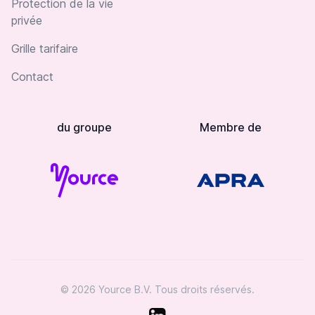
Protection de la vie
privée
Grille tarifaire
Contact
du groupe
Membre de
© 2026 Yource B.V. Tous droits réservés.