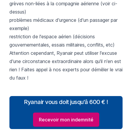
grèves non-liées à la compagnie aérienne (voir ci-
dessus)
problèmes médicaux d'urgence (d'un passager par
exemple)
restriction de l'espace aérien (décisions
gouvernementales, essais militaires, conflits, etc)
Attention cependant, Ryanair peut utiliser l'excuse
d'une circonstance extraordinaire alors qu'il n'en est
rien !
Faites appel à nos experts pour démêler le vrai
du faux !
Ryanair vous doit jusqu'â 600 € !
Recevoir mon indemnité