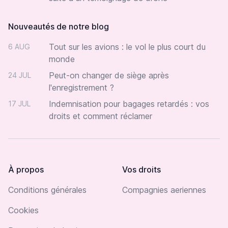
Nouveautés de notre blog
Tout sur les avions : le vol le plus court du
6 AUG
monde
Peut-on changer de siège après
24 JUL
l'enregistrement ?
Indemnisation pour bagages retardés : vos
17 JUL
droits et comment réclamer
À propos
Vos droits
Conditions générales
Compagnies aeriennes
Cookies