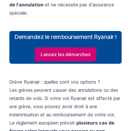
de l'annulation
et ne nécessite pas d'assurance
spéciale.
Demandez le remboursement Ryanair !
Lancez les démarches
Grève Ryanair : quelles sont vos options ?
Les grèves peuvent causer des annulations ou des
retards de vols. Si votre vol Ryanair est affecté par
une grève, vous pouvez avoir droit à une
indemnisation et au remboursement de votre vol.
Le règlement européen prévoit
plusieurs cas de
figure selon lesquels vous pouvez ou non