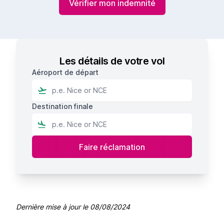
Vérifier mon indemnité
Les détails de votre vol
Aéroport de départ
Destination finale
Dernière mise à jour le
08/08/2024