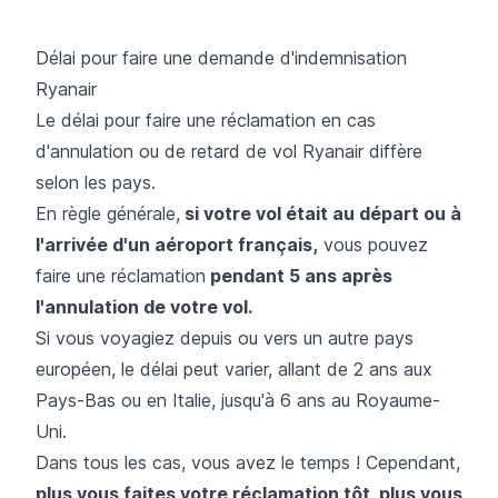
Délai pour faire une demande d'indemnisation
Ryanair
Le délai pour faire une réclamation en cas
d'annulation ou de retard de vol Ryanair diffère
selon les pays.
En règle générale,
si votre vol était au départ ou à
l'arrivée d'un aéroport français,
vous pouvez
faire une réclamation
pendant 5 ans après
l'annulation de votre vol.
Si vous voyagiez depuis ou vers un autre pays
européen, le délai peut varier, allant de 2 ans aux
Pays-Bas ou en Italie, jusqu'à 6 ans au Royaume-
Uni.
Dans tous les cas, vous avez le temps ! Cependant,
plus vous faites votre réclamation tôt, plus vous