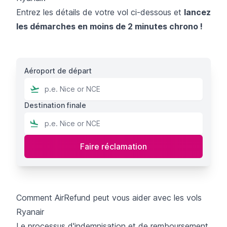
Entrez les détails de votre vol ci-dessous et
lancez
les démarches en moins de 2 minutes chrono !
Aéroport de départ
Destination finale
Comment AirRefund peut vous aider avec les vols
Ryanair
Le processus d'indemnisation et de remboursement