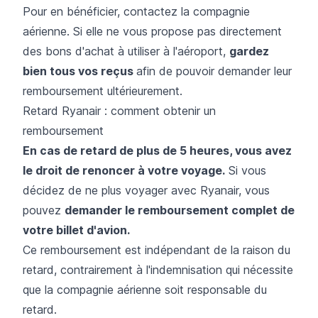
Pour en bénéficier, contactez la compagnie
aérienne. Si elle ne vous propose pas directement
des bons d'achat à utiliser à l'aéroport,
gardez
bien tous vos reçus
afin de pouvoir demander leur
remboursement ultérieurement.
Retard Ryanair : comment obtenir un
remboursement
En cas de retard de plus de 5 heures, vous avez
le droit de renoncer à votre voyage.
Si vous
décidez de ne plus voyager avec Ryanair, vous
pouvez
demander le remboursement complet de
votre billet d'avion.
Ce remboursement est indépendant de la raison du
retard, contrairement à l'indemnisation qui nécessite
que la compagnie aérienne soit responsable du
retard.