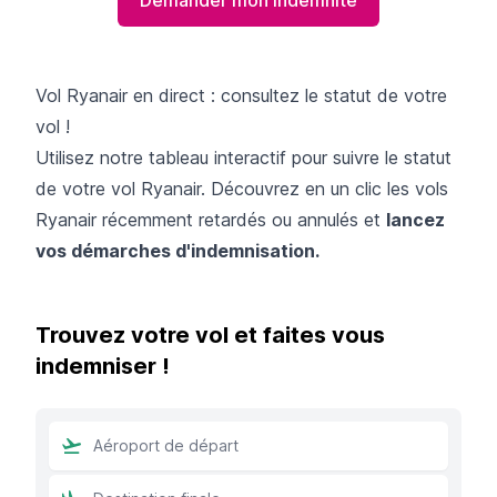
Vol Ryanair en direct : consultez le statut de votre
vol !
Utilisez notre tableau interactif pour suivre le statut
de votre vol Ryanair. Découvrez en un clic les vols
Ryanair récemment retardés ou annulés et
lancez
vos démarches d'indemnisation.
Trouvez votre vol et faites vous
indemniser !