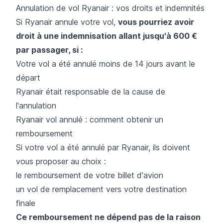
Annulation de vol Ryanair : vos droits et indemnités
Si Ryanair annule votre vol,
vous pourriez avoir
droit à une indemnisation allant jusqu'à 600 €
par passager, si :
Votre vol a été annulé moins de 14 jours avant le
départ
Ryanair était responsable de la cause de
l'annulation
Ryanair vol annulé : comment obtenir un
remboursement
Si votre vol a été annulé par Ryanair, ils doivent
vous proposer au choix :
le remboursement de votre billet d'avion
un vol de remplacement vers votre destination
finale
Ce remboursement ne dépend pas de la raison