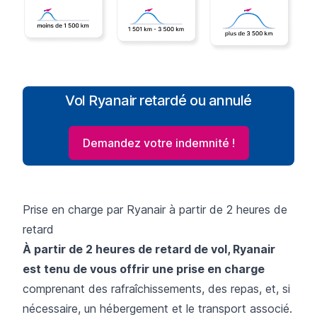
Vol Ryanair retardé ou annulé
Demandez votre indemnité !
Prise en charge par Ryanair à partir de 2 heures de
retard
À partir de 2 heures de retard de vol, Ryanair
est tenu de vous offrir une prise en charge
comprenant des rafraîchissements, des repas, et, si
nécessaire, un hébergement et le transport associé.