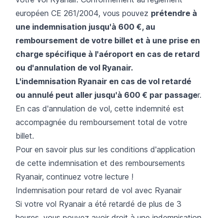
européen CE 261/2004, vous pouvez
prétendre à
une indemnisation jusqu'à 600 €, au
remboursement de votre billet et à une prise en
charge spécifique à l'aéroport en cas de retard
ou d'annulation de vol Ryanair.
L'indemnisation Ryanair en cas de vol retardé
ou annulé peut aller jusqu'à 600 € par passage
r.
En cas d'annulation de vol, cette indemnité est
accompagnée du remboursement total de votre
billet.
Pour en savoir plus sur les conditions d'application
de cette indemnisation et des remboursements
Ryanair, continuez votre lecture !
Indemnisation pour retard de vol avec Ryanair
Si votre vol Ryanair a été retardé de plus de 3
heures, vous pouvez avoir droit à une indemnisation