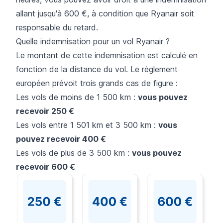
allant jusqu'à 600 €, à condition que Ryanair soit
responsable du retard.
Quelle indemnisation pour un vol Ryanair ?
Le montant de cette indemnisation est calculé en
fonction de la distance du vol. Le règlement
européen prévoit trois grands cas de figure :
Les vols de moins de 1 500 km :
vous pouvez
recevoir 250 €
Les vols entre 1 501 km et 3 500 km :
vous
pouvez recevoir 400 €
Les vols de plus de 3 500 km :
vous pouvez
recevoir 600 €