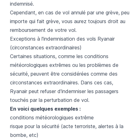
indemnisé.
Cependant, en cas de vol annulé par une grève, peu
importe qui fait grève, vous aurez toujours droit au
remboursement de votre vol.
Exceptions à l'indemnisation des vols Ryanair
(circonstances extraordinaires)
Certaines situations, comme les conditions
météorologiques extrêmes ou les problèmes de
sécurité, peuvent être considérées comme des
circonstances extraordinaires. Dans ces cas,
Ryanair peut refuser d'indemniser les passagers
touchés par la perturbation de vol.
En voici quelques exemples :
conditions météorologiques extrême
risque pour la sécurité (acte terroriste, alertes à la
bombe, etc)