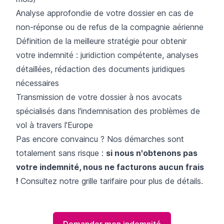
Analyse approfondie de votre dossier en cas de
non-réponse ou de refus de la compagnie aérienne
Définition de la meilleure stratégie pour obtenir
votre indemnité : juridiction compétente, analyses
détaillées, rédaction des documents juridiques
nécessaires
Transmission de votre dossier à nos avocats
spécialisés dans l'indemnisation des problèmes de
vol à travers l'Europe
Pas encore convaincu ? Nos démarches sont
totalement sans risque :
si nous n'obtenons pas
votre indemnité, nous ne facturons aucun frais
!
Consultez notre grille tarifaire pour plus de détails.
Demander mon indemnité