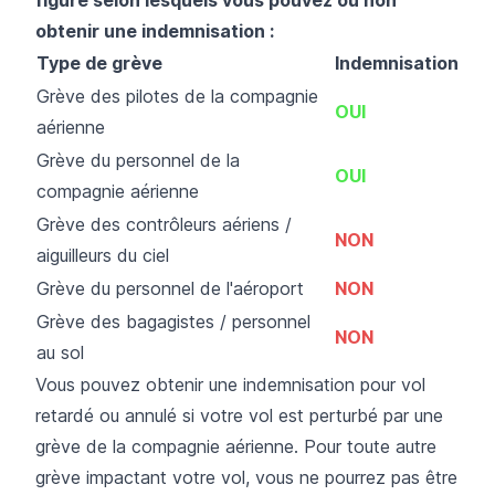
obtenir une indemnisation :
Type de grève
Indemnisation
Grève des pilotes de la compagnie
OUI
aérienne
Grève du personnel de la
OUI
compagnie aérienne
Grève des contrôleurs aériens /
NON
aiguilleurs du ciel
Grève du personnel de l'aéroport
NON
Grève des bagagistes / personnel
NON
au sol
Vous pouvez obtenir une indemnisation pour vol
retardé ou annulé si votre vol est perturbé par une
grève de la compagnie aérienne. Pour toute autre
grève impactant votre vol, vous ne pourrez pas être