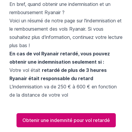
En bref, quand obtenir une indemnisation et un
remboursement Ryanair ?
Voici un résumé de notre page sur l'indemnisation et
le remboursement des vols Ryanair. Si vous
souhaitez plus d'information, continuez votre lecture
plus bas !
En cas de vol Ryanair retardé, vous pouvez
obtenir une indemnisation seulement si :
Votre vol était
retardé de plus de 3 heures
Ryanair était responsable du retard
L'indemnisation va de 250 € à 600 € en fonction
de la distance de votre vol
Obtenir une indemnité pour vol retardé