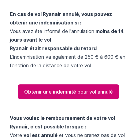
En cas de vol Ryanair annulé, vous pouvez
obtenir une indemnisation si :
Vous avez été informé de l'annulation
moins de 14
jours avant le vol
Ryanair était responsable du retard
L'indemnisation va également de 250 € à 600 € en
fonction de la distance de votre vol
Obtenir une indemnité pour vol annulé
Vous voulez le remboursement de votre vol
Ryanair, c'est possible lorsque :
Votre
vol est annulé
et vous ne prenez pas de vol