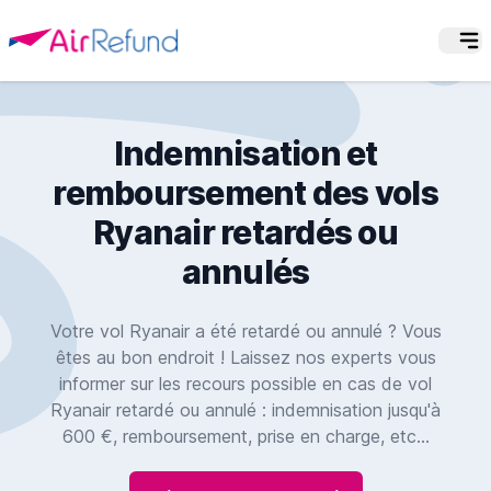
Indemnisation et
remboursement des vols
Ryanair retardés ou
annulés
Votre vol Ryanair a été retardé ou annulé ? Vous
êtes au bon endroit ! Laissez nos experts vous
informer sur les recours possible en cas de vol
Ryanair retardé ou annulé : indemnisation jusqu'à
600 €, remboursement, prise en charge, etc...