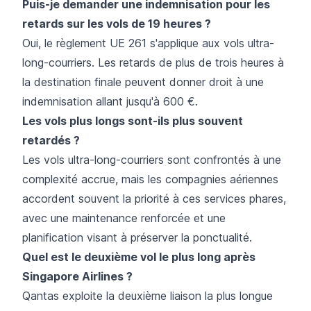
Puis-je demander une indemnisation pour les
retards sur les vols de 19 heures ?
Oui, le règlement UE 261 s'applique aux vols ultra-
long-courriers. Les retards de plus de trois heures à
la destination finale peuvent donner droit à une
indemnisation allant jusqu'à 600 €.
Les vols plus longs sont-ils plus souvent
retardés ?
Les vols ultra-long-courriers sont confrontés à une
complexité accrue, mais les compagnies aériennes
accordent souvent la priorité à ces services phares,
avec une maintenance renforcée et une
planification visant à préserver la ponctualité.
Quel est le deuxième vol le plus long après
Singapore Airlines ?
Qantas exploite la deuxième liaison la plus longue