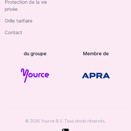
Protection de la vie
privée
Grille tarifaire
Contact
du groupe
Membre de
© 2026 Yource B.V. Tous droits réservés.