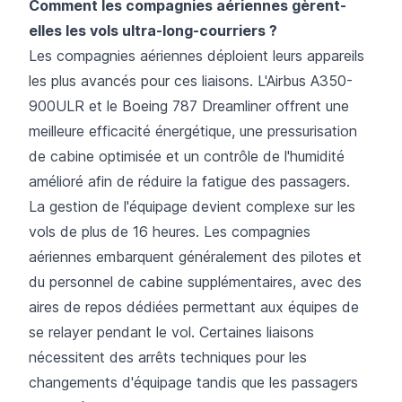
Comment les compagnies aériennes gèrent-
elles les vols ultra-long-courriers ?
Les compagnies aériennes déploient leurs appareils
les plus avancés pour ces liaisons. L'Airbus A350-
900ULR et le Boeing 787 Dreamliner offrent une
meilleure efficacité énergétique, une pressurisation
de cabine optimisée et un contrôle de l'humidité
amélioré afin de réduire la fatigue des passagers.
La gestion de l'équipage devient complexe sur les
vols de plus de 16 heures. Les compagnies
aériennes embarquent généralement des pilotes et
du personnel de cabine supplémentaires, avec des
aires de repos dédiées permettant aux équipes de
se relayer pendant le vol. Certaines liaisons
nécessitent des arrêts techniques pour les
changements d'équipage tandis que les passagers