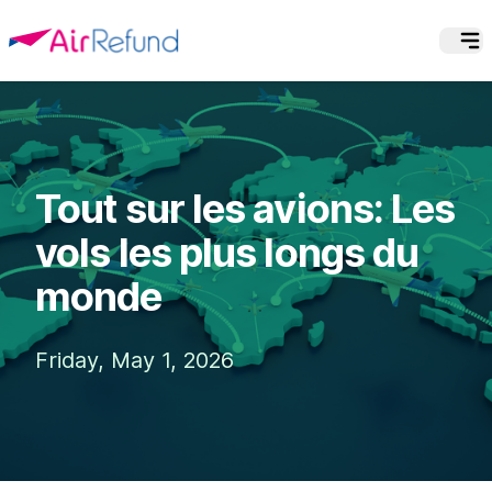
Tout sur les avions: Les
vols les plus longs du
monde
Friday, May 1, 2026