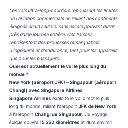
Les vols ultra-long-courriers repoussent les limites
de l'aviation commerciale en reliant des continents
éloignés en un seul vol sans escale pouvant durer
près d'une journée entière. Ces liaisons
représentent des prouesses remarquables
d'ingénierie et d'endurance, tant pour les appareils
que pour les passagers.
Quel est actuellement le vol le plus long du
monde ?
New York (aéroport JFK) – Singapour (aéroport
Changi) avec Singapore Airlines
Singapore Airlines
exploite le vol direct le plus
long du monde, reliant l'aéroport
JFK de New York
à l'aéroport
Changi de Singapour
. Ce voyage
épique couvre
15 332 kilomètres
et dure environ