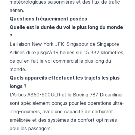
météorologiques saisonnières et des flux de trafic
aérien.
Questions fréquemment posées
Quelle est la durée du vol le plus long du monde
?
La liaison New York JFK–Singapour de Singapore
Airlines dure jusqu'à 19 heures sur 15 332 kilomètres,
ce qui en fait le vol commercial le plus long du
monde.
Quels appareils effectuent les trajets les plus
longs ?
L'Airbus A350-900ULR et le Boeing 787 Dreamliner
sont spécialement conçus pour les opérations ultra-
long-courriers, avec une capacité de carburant
améliorée et des systèmes de confort optimisés
pour les passagers.