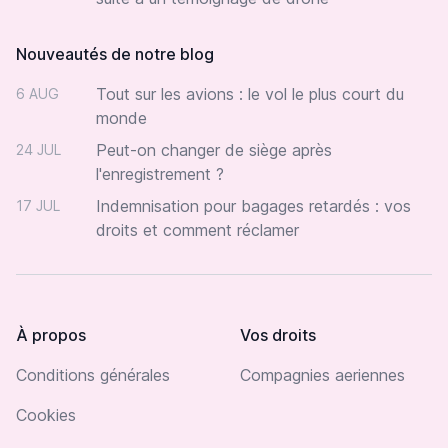
Nouveautés de notre blog
Tout sur les avions : le vol le plus court du
6 AUG
monde
Peut-on changer de siège après
24 JUL
l'enregistrement ?
Indemnisation pour bagages retardés : vos
17 JUL
droits et comment réclamer
À propos
Vos droits
Conditions générales
Compagnies aeriennes
Cookies