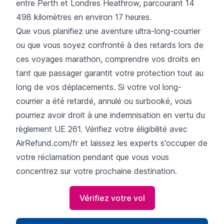
entre Perth et Londres Heathrow, parcourant 14
498 kilomètres en environ 17 heures.
Que vous planifiez une aventure ultra-long-courrier
ou que vous soyez confronté à des retards lors de
ces voyages marathon, comprendre vos droits en
tant que passager garantit votre protection tout au
long de vos déplacements. Si votre vol long-
courrier a été retardé, annulé ou surbooké, vous
pourriez avoir droit à une indemnisation en vertu du
règlement UE 261. Vérifiez votre éligibilité avec
AirRefund.com/fr et laissez les experts s'occuper de
votre réclamation pendant que vous vous
concentrez sur votre prochaine destination.
Vérifiez votre vol