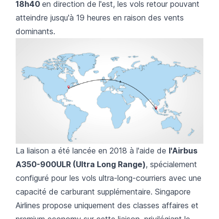
18h40
en direction de l'est, les vols retour pouvant
atteindre jusqu'à 19 heures en raison des vents
dominants.
La liaison a été lancée en 2018 à l'aide de
l'Airbus
A350-900ULR (Ultra Long Range)
, spécialement
configuré pour les vols ultra-long-courriers avec une
capacité de carburant supplémentaire. Singapore
Airlines propose uniquement des classes affaires et
premium economy sur cette liaison, privilégiant le