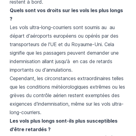
restent à bord.
Quels sont vos droits sur les vols les plus longs
?
Les vols ultra-long-courriers sont soumis au au
départ d'aéroports européens ou opérés par des
transporteurs de l'UE et du Royaume-Uni. Cela
signifie que les passagers peuvent demander une
indemnisation allant jusqu'à en cas de retards
importants ou d'annulations.
Cependant, les circonstances extraordinaires telles
que les conditions météorologiques extrêmes ou les
grèves du contrôle aérien restent exemptées des
exigences d'indemnisation, même sur les vols ultra-
long-courriers.
Les vols plus longs sont-ils plus susceptibles
d'être retardés ?