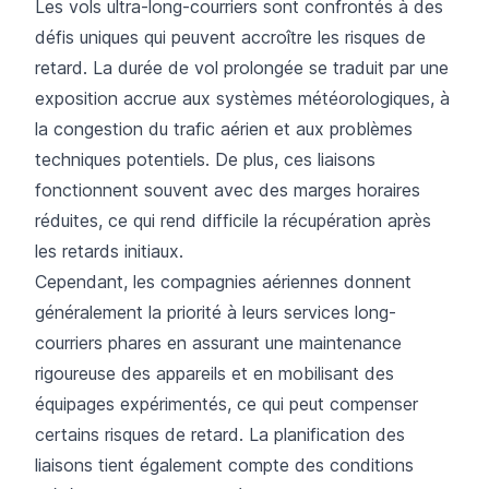
Les vols ultra-long-courriers sont confrontés à des
défis uniques qui peuvent accroître les risques de
retard. La durée de vol prolongée se traduit par une
exposition accrue aux systèmes météorologiques, à
la congestion du trafic aérien et aux problèmes
techniques potentiels. De plus, ces liaisons
fonctionnent souvent avec des marges horaires
réduites, ce qui rend difficile la récupération après
les retards initiaux.
Cependant, les compagnies aériennes donnent
généralement la priorité à leurs services long-
courriers phares en assurant une maintenance
rigoureuse des appareils et en mobilisant des
équipages expérimentés, ce qui peut compenser
certains risques de retard. La planification des
liaisons tient également compte des conditions