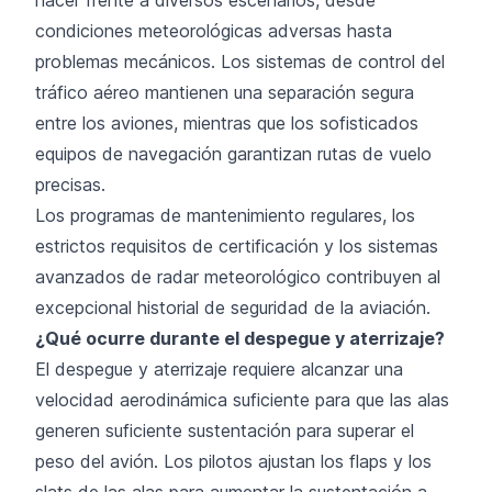
condiciones meteorológicas adversas hasta
problemas mecánicos. Los sistemas de control del
tráfico aéreo mantienen una separación segura
entre los aviones, mientras que los sofisticados
equipos de navegación garantizan rutas de vuelo
precisas.
Los programas de mantenimiento regulares, los
estrictos requisitos de certificación y los sistemas
avanzados de radar meteorológico contribuyen al
excepcional historial de seguridad de la aviación.
¿Qué ocurre durante el despegue y aterrizaje?
El despegue y aterrizaje requiere alcanzar una
velocidad aerodinámica suficiente para que las alas
generen suficiente sustentación para superar el
peso del avión. Los pilotos ajustan los flaps y los
slats de las alas para aumentar la sustentación a