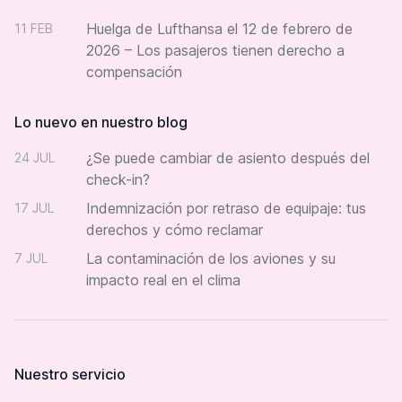
Huelga de Lufthansa el 12 de febrero de
11 FEB
2026 – Los pasajeros tienen derecho a
compensación
Lo nuevo en nuestro blog
¿Se puede cambiar de asiento después del
24 JUL
check-in?
Indemnización por retraso de equipaje: tus
17 JUL
derechos y cómo reclamar
La contaminación de los aviones y su
7 JUL
impacto real en el clima
Nuestro servicio