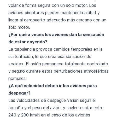
volar de forma segura con un solo motor. Los
aviones bimotores pueden mantener la altitud y
llegar al aeropuerto adecuado más cercano con un
solo motor.
¿Por qué a veces los aviones dan la sensación
de estar cayendo?
La turbulencia provoca cambios temporales en la
sustentación, lo que crea esa sensación de
«caída». El avión permanece totalmente controlado
y seguro durante estas perturbaciones atmosféricas
normales.
¿A qué velocidad deben ir los aviones para
despegar?
Las velocidades de despegue varían según el
tamaño y el peso del avión, y suelen oscilar entre
240 y 290 km/h en el caso de los aviones