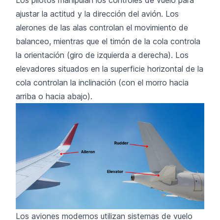
ajustar la actitud y la dirección del avión. Los
alerones de las alas controlan el movimiento de
balanceo, mientras que el timón de la cola controla
la orientación (giro de izquierda a derecha). Los
elevadores situados en la superficie horizontal de la
cola controlan la inclinación (con el morro hacia
arriba o hacia abajo).
Los aviones modernos utilizan sistemas de vuelo