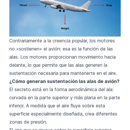
Contrariamente a la creencia popular, los motores
no «sostienen» el avión: esa es la función de las
alas. Los motores proporcionan movimiento hacia
delante, lo que permite que las alas generen la
sustentación necesaria para mantenerte en el aire.
¿Cómo generan sustentación las alas de avión?
El secreto está en la forma aerodinámica del ala:
curvada en la parte superior y más plana en la parte
inferior. A medida que el aire fluye sobre esta
superficie especialmente diseñada, crea diferentes
zonas de presión.
El aire que se mueve sobre la superficie superior