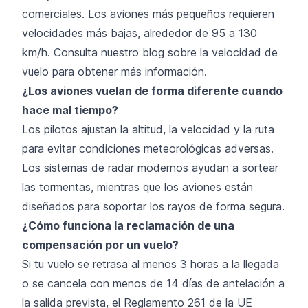
comerciales. Los aviones más pequeños requieren
velocidades más bajas, alrededor de 95 a 130
km/h. Consulta nuestro blog sobre la
velocidad de
vuelo
para obtener más información.
¿Los aviones vuelan de forma diferente cuando
hace mal tiempo?
Los pilotos ajustan la altitud, la velocidad y la ruta
para evitar condiciones meteorológicas adversas.
Los sistemas de radar modernos ayudan a sortear
las tormentas, mientras que los aviones están
diseñados para soportar los rayos de forma segura.
¿Cómo funciona la reclamación de una
compensación por un vuelo?
Si tu vuelo se retrasa al menos 3 horas a la llegada
o se cancela con menos de 14 días de antelación a
la salida prevista, el Reglamento 261 de la UE