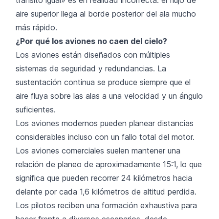
aire superior llega al borde posterior del ala mucho
más rápido.
¿Por qué los aviones no caen del cielo?
Los aviones están diseñados con múltiples
sistemas de seguridad y redundancias. La
sustentación continua se produce siempre que el
aire fluya sobre las alas a una velocidad y un ángulo
suficientes.
Los aviones modernos pueden planear distancias
considerables incluso con un fallo total del motor.
Los aviones comerciales suelen mantener una
relación de planeo de aproximadamente 15:1, lo que
significa que pueden recorrer 24 kilómetros hacia
delante por cada 1,6 kilómetros de altitud perdida.
Los pilotos reciben una formación exhaustiva para
hacer frente a diversos escenarios, desde