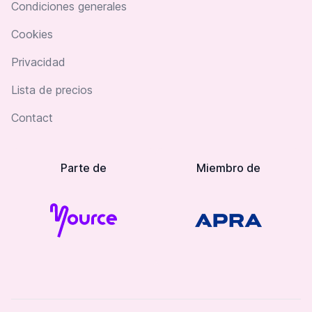
Condiciones generales
Cookies
Privacidad
Lista de precios
Contact
Parte de
Miembro de