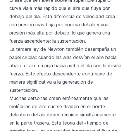
curva viaja más rápido que el aire que fluye por
debajo del ala. Esta diferencia de velocidad crea
una presión más baja por encima del ala y una
presión más alta por debajo, lo que genera una
fuerza ascendente: la sustentación.
La tercera ley de Newton también desempeña un
papel crucial: cuando las alas desvían el aire hacia
abajo, el aire empuja hacia arriba el ala con la misma
fuerza. Este efecto descendente contribuye de
manera significativa a la generación de
sustentación.
Muchas personas creen erróneamente que las
moléculas de aire que se dividen en el borde
delantero del ala deben reunirse simultáneamente
en la parte trasera. Esta teoría del «tiempo de
tránsito igual» es en realidad incorrecta: el flujo de