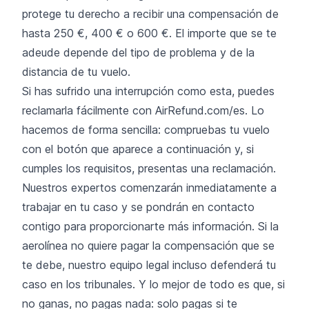
protege tu derecho a recibir una compensación de
hasta 250 €, 400 € o 600 €. El importe que se te
adeude depende del tipo de problema y de la
distancia de tu vuelo.
Si has sufrido una interrupción como esta, puedes
reclamarla fácilmente con AirRefund.com/es. Lo
hacemos de forma sencilla: compruebas tu vuelo
con el botón que aparece a continuación y, si
cumples los requisitos, presentas una reclamación.
Nuestros expertos comenzarán inmediatamente a
trabajar en tu caso y se pondrán en contacto
contigo para proporcionarte más información. Si la
aerolínea no quiere pagar la compensación que se
te debe, nuestro equipo legal incluso defenderá tu
caso en los tribunales. Y lo mejor de todo es que, si
no ganas, no pagas nada: solo pagas si te