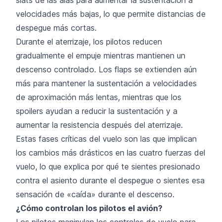
velocidades más bajas, lo que permite distancias de
despegue más cortas.
Durante el aterrizaje, los pilotos reducen
gradualmente el empuje mientras mantienen un
descenso controlado. Los flaps se extienden aún
más para mantener la sustentación a velocidades
de aproximación más lentas, mientras que los
spoilers ayudan a reducir la sustentación y a
aumentar la resistencia después del aterrizaje.
Estas fases críticas del vuelo son las que implican
los cambios más drásticos en las cuatro fuerzas del
vuelo, lo que explica por qué te sientes presionado
contra el asiento durante el despegue o sientes esa
sensación de «caída» durante el descenso.
¿Cómo controlan los pilotos el avión?
Los pilotos manipulan los controles de vuelo para