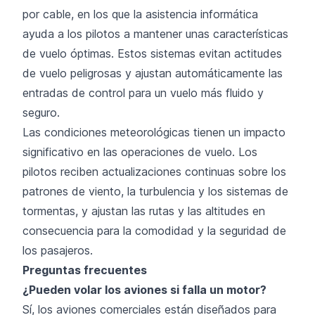
por cable, en los que la asistencia informática
ayuda a los pilotos a mantener unas características
de vuelo óptimas. Estos sistemas evitan actitudes
de vuelo peligrosas y ajustan automáticamente las
entradas de control para un vuelo más fluido y
seguro.
Las condiciones meteorológicas tienen un impacto
significativo en las operaciones de vuelo. Los
pilotos reciben actualizaciones continuas sobre los
patrones de viento, la turbulencia y los sistemas de
tormentas, y ajustan las rutas y las altitudes en
consecuencia para la comodidad y la seguridad de
los pasajeros.
Preguntas frecuentes
¿Pueden volar los aviones si falla un motor?
Sí, los aviones comerciales están diseñados para