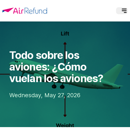
Todo sobre los
aviones: ¿Cómo
vuelan los aviones?
Wednesday, May 27, 2026