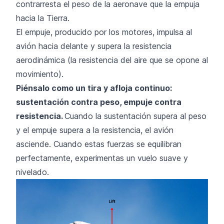
contrarresta el peso de la aeronave que la empuja
hacia la Tierra.
El empuje, producido por los motores, impulsa al
avión hacia delante y supera la resistencia
aerodinámica (la resistencia del aire que se opone al
movimiento).
Piénsalo como un tira y afloja continuo:
sustentación contra peso, empuje contra
resistencia.
Cuando la sustentación supera al peso
y el empuje supera a la resistencia, el avión
asciende. Cuando estas fuerzas se equilibran
perfectamente, experimentas un vuelo suave y
nivelado.