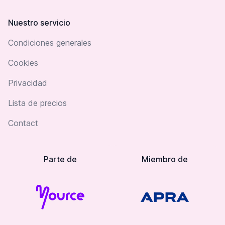
Nuestro servicio
Condiciones generales
Cookies
Privacidad
Lista de precios
Contact
Parte de
Miembro de