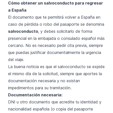
Cómo obtener un salvoconducto para regresar
a España
El documento que te permitirá volver a España en
caso de pérdida o robo del pasaporte se denomina
salvoconducto
, y debes solicitarlo de forma
presencial en la embajada o consulado español más
cercano. No es necesario pedir cita previa, siempre
que puedas justificar documentalmente la urgencia
del viaje.
La buena noticia es que el salvoconducto se expide
el mismo día de la solicitud, siempre que aportes la
documentación necesaria y no existan
impedimentos para su tramitación.
Documentación necesaria:
DNI u otro documento que acredite tu identidad y
nacionalidad española (o copia del pasaporte