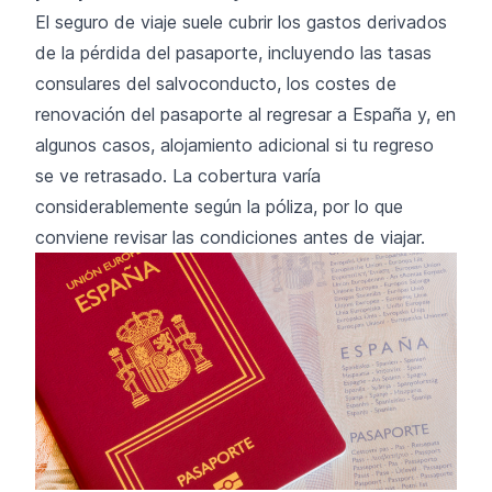
El seguro de viaje suele cubrir los gastos derivados
de la pérdida del pasaporte, incluyendo las tasas
consulares del salvoconducto, los costes de
renovación del pasaporte al regresar a España y, en
algunos casos, alojamiento adicional si tu regreso
se ve retrasado. La cobertura varía
considerablemente según la póliza, por lo que
conviene revisar las condiciones antes de viajar.