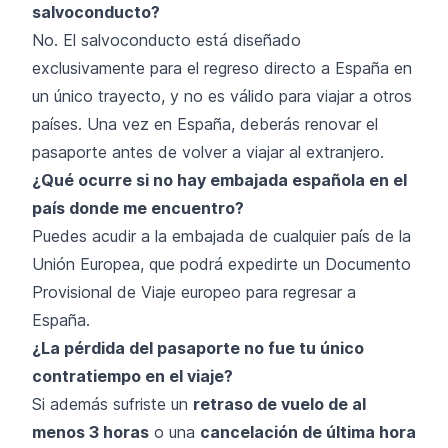
salvoconducto?
No. El salvoconducto está diseñado
exclusivamente para el regreso directo a España en
un único trayecto, y no es válido para viajar a otros
países. Una vez en España, deberás renovar el
pasaporte antes de volver a viajar al extranjero.
¿Qué ocurre si no hay embajada española en el
país donde me encuentro?
Puedes acudir a la embajada de cualquier país de la
Unión Europea, que podrá expedirte un Documento
Provisional de Viaje europeo para regresar a
España.
¿La pérdida del pasaporte no fue tu único
contratiempo en el viaje?
Si además sufriste un
retraso de vuelo de al
menos 3 horas
o una
cancelación de última hora