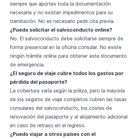
siempre que aportes toda la documentación
necesaria y no existan impedimentos para su
tramitación. No es necesario pedir cita previa.
¿Puedo solicitar el salvoconducto online?
No. El salvoconducto debe solicitarse siempre de
forma presencial en la oficina consular. No existe
ningún trámite online para obtener este documento
de emergencia.
¿El seguro de viaje cubre todos los gastos por
pérdida del pasaporte?
La cobertura varía según la póliza, pero la mayoría
de los seguros de viaje completos cubren las tasas
consulares del salvoconducto, los costes de
renovación del pasaporte y el alojamiento adicional
en caso de retraso en el regreso.
¿Puedo viajar a otros países con el