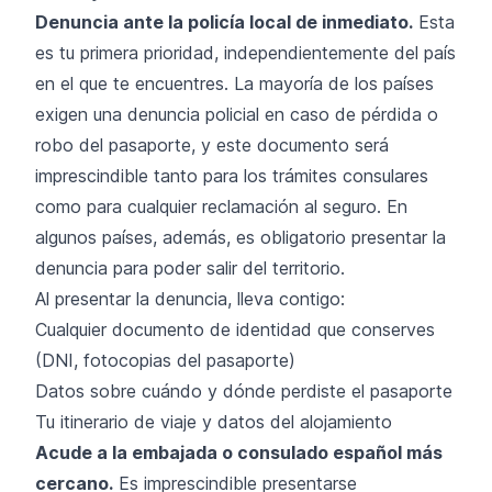
Denuncia ante la policía local de inmediato.
Esta
es tu primera prioridad, independientemente del país
en el que te encuentres. La mayoría de los países
exigen una denuncia policial en caso de pérdida o
robo del pasaporte, y este documento será
imprescindible tanto para los trámites consulares
como para cualquier reclamación al seguro. En
algunos países, además, es obligatorio presentar la
denuncia para poder salir del territorio.
Al presentar la denuncia, lleva contigo:
Cualquier documento de identidad que conserves
(DNI, fotocopias del pasaporte)
Datos sobre cuándo y dónde perdiste el pasaporte
Tu itinerario de viaje y datos del alojamiento
Acude a la embajada o consulado español más
cercano.
Es imprescindible presentarse