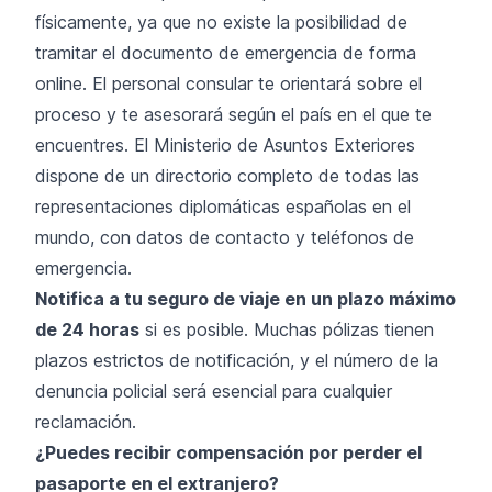
físicamente, ya que no existe la posibilidad de
tramitar el documento de emergencia de forma
online. El personal consular te orientará sobre el
proceso y te asesorará según el país en el que te
encuentres. El Ministerio de Asuntos Exteriores
dispone de un directorio completo de todas las
representaciones diplomáticas españolas en el
mundo, con datos de contacto y teléfonos de
emergencia.
Notifica a tu seguro de viaje en un plazo máximo
de 24 horas
si es posible. Muchas pólizas tienen
plazos estrictos de notificación, y el número de la
denuncia policial será esencial para cualquier
reclamación.
¿Puedes recibir compensación por perder el
pasaporte en el extranjero?