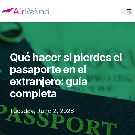
Qué hacer si pierdes el
pasaporte en el
extranjero: guía
completa
Tuesday, June 2, 2026