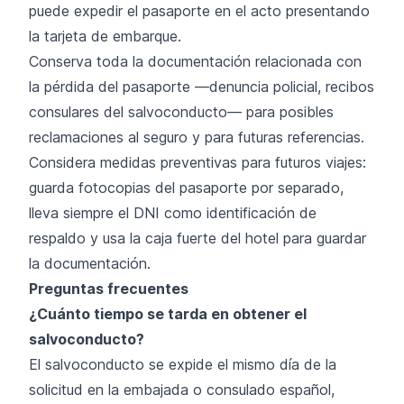
puede expedir el pasaporte en el acto presentando
la tarjeta de embarque.
Conserva toda la documentación relacionada con
la pérdida del pasaporte —denuncia policial, recibos
consulares del salvoconducto— para posibles
reclamaciones al seguro y para futuras referencias.
Considera medidas preventivas para futuros viajes:
guarda fotocopias del pasaporte por separado,
lleva siempre el DNI como identificación de
respaldo y usa la caja fuerte del hotel para guardar
la documentación.
Preguntas frecuentes
¿Cuánto tiempo se tarda en obtener el
salvoconducto?
El salvoconducto se expide el mismo día de la
solicitud en la embajada o consulado español,