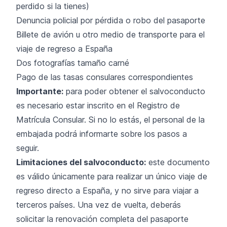
perdido si la tienes)
Denuncia policial por pérdida o robo del pasaporte
Billete de avión u otro medio de transporte para el
viaje de regreso a España
Dos fotografías tamaño carné
Pago de las tasas consulares correspondientes
Importante:
para poder obtener el salvoconducto
es necesario estar inscrito en el Registro de
Matrícula Consular. Si no lo estás, el personal de la
embajada podrá informarte sobre los pasos a
seguir.
Limitaciones del salvoconducto:
este documento
es válido únicamente para realizar un único viaje de
regreso directo a España, y no sirve para viajar a
terceros países. Una vez de vuelta, deberás
solicitar la renovación completa del pasaporte