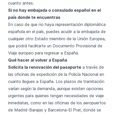
cuanto antes.
Si no hay embajada o consulado español en el
país donde te encuentras
En caso de que no haya representación diplomática
española en el país, puedes acudir a la embajada de
cualquier otro Estado miembro de la Unión Europea,
que podrá facilitarte un Documento Provisional de
Viaje europeo para regresar a España.
Qué hacer al volver a España
Solicita la renovación del pasaporte
a través de
las oficinas de expedición de la Policía Nacional en
cuanto llegues a España. Los plazos de tramitación
varían según la demanda, aunque existen opciones
urgentes para quienes tengan necesidades de viaje
inmediatas, como en las oficinas de los aeropuertos
de Madrid-Barajas y Barcelona-El Prat, donde se