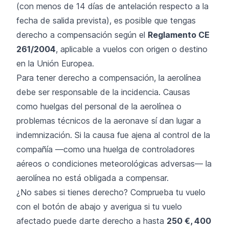
(con menos de 14 días de antelación respecto a la
fecha de salida prevista), es posible que tengas
derecho a compensación según el
Reglamento CE
261/2004
, aplicable a vuelos con origen o destino
en la Unión Europea.
Para tener derecho a compensación, la aerolínea
debe ser responsable de la incidencia. Causas
como huelgas del personal de la aerolínea o
problemas técnicos de la aeronave sí dan lugar a
indemnización. Si la causa fue ajena al control de la
compañía —como una huelga de controladores
aéreos o condiciones meteorológicas adversas— la
aerolínea no está obligada a compensar.
¿No sabes si tienes derecho? Comprueba tu vuelo
con el botón de abajo y averigua si tu vuelo
afectado puede darte derecho a hasta
250 €, 400