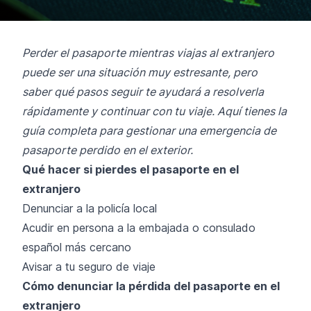
Perder el pasaporte mientras viajas al extranjero
puede ser una situación muy estresante, pero
saber qué pasos seguir te ayudará a resolverla
rápidamente y continuar con tu viaje. Aquí tienes la
guía completa para gestionar una emergencia de
pasaporte perdido en el exterior.
Qué hacer si pierdes el pasaporte en el
extranjero
Denunciar a la policía local
Acudir en persona a la embajada o consulado
español más cercano
Avisar a tu seguro de viaje
Cómo denunciar la pérdida del pasaporte en el
extranjero