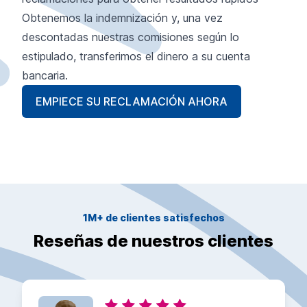
Obtenemos la indemnización y, una vez
descontadas nuestras comisiones según lo
estipulado, transferimos el dinero a su cuenta
bancaria.
EMPIECE SU RECLAMACIÓN AHORA
1M+ de clientes satisfechos
Reseñas de nuestros clientes