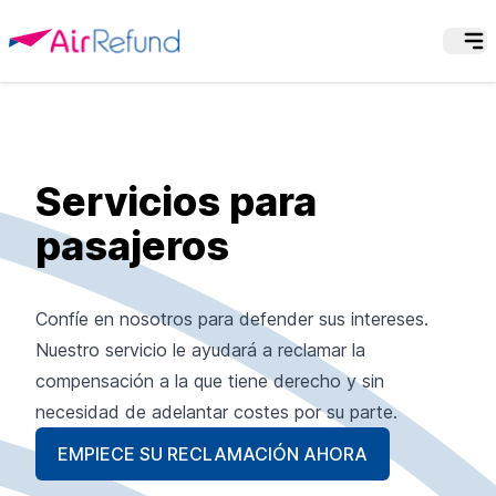
Servicios para
pasajeros
Confíe en nosotros para defender sus intereses.
Nuestro servicio le ayudará a reclamar la
compensación a la que tiene derecho y sin
necesidad de adelantar costes por su parte.
EMPIECE SU RECLAMACIÓN AHORA