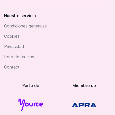
Nuestro servicio
Condiciones generales
Cookies
Privacidad
Lista de precios
Contact
Parte de
Miembro de