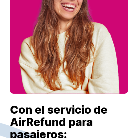
Con el servicio de
AirRefund para
pasajeros: