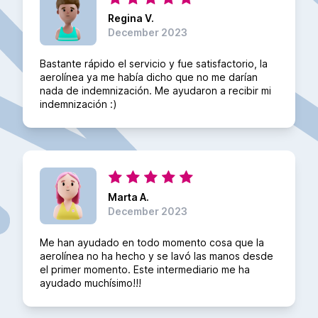
Regina V.
December 2023
Bastante rápido el servicio y fue satisfactorio, la
aerolínea ya me había dicho que no me darían
nada de indemnización. Me ayudaron a recibir mi
indemnización :)
Marta A.
December 2023
Me han ayudado en todo momento cosa que la
aerolínea no ha hecho y se lavó las manos desde
el primer momento. Este intermediario me ha
ayudado muchísimo!!!