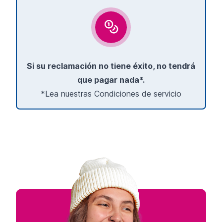
Si su reclamación no tiene éxito, no tendrá
que pagar nada*.
*Lea nuestras Condiciones de servicio