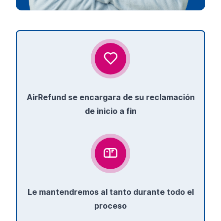
AirRefund se encargara de su reclamación
de inicio a fin
Le mantendremos al tanto durante todo el
proceso