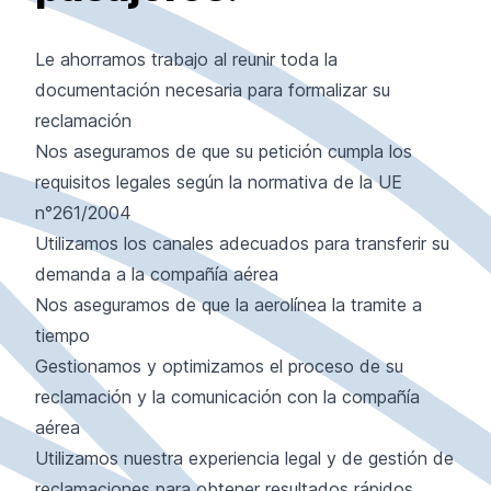
Le ahorramos trabajo al reunir toda la
documentación necesaria para formalizar su
reclamación
Nos aseguramos de que su petición cumpla los
requisitos legales según la normativa de la UE
n°261/2004
Utilizamos los canales adecuados para transferir su
demanda a la compañía aérea
Nos aseguramos de que la aerolínea la tramite a
tiempo
Gestionamos y optimizamos el proceso de su
reclamación y la comunicación con la compañía
aérea
Utilizamos nuestra experiencia legal y de gestión de
reclamaciones para obtener resultados rápidos