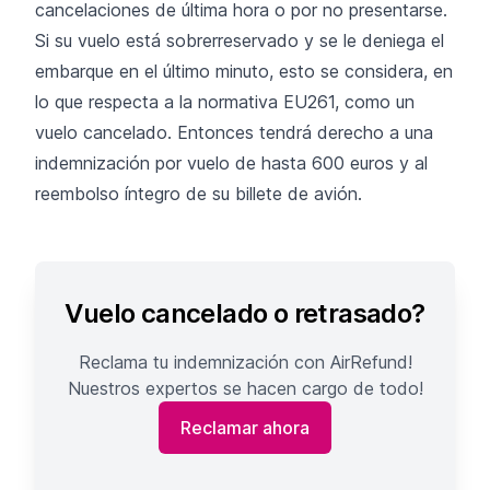
cancelaciones de última hora o por no presentarse.
Si su vuelo está sobrerreservado y se le deniega el
embarque en el último minuto, esto se considera, en
lo que respecta a la normativa EU261, como un
vuelo cancelado. Entonces tendrá derecho a una
indemnización por vuelo de hasta 600 euros y al
reembolso íntegro de su billete de avión.
Vuelo cancelado o retrasado?
Reclama tu indemnización con AirRefund!
Nuestros expertos se hacen cargo de todo!
Reclamar ahora