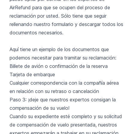
AirRefund para que se ocupen del proceso de
reclamación por usted. Sólo tiene que seguir
rellenando nuestro formulario y descargar todos los
documentos necesarios.
Aquí tiene un ejemplo de los documentos que
podemos necesitar para tramitar su reclamación:
Billete de avión o confirmación de la reserva
Tarjeta de embarque
Cualquier correspondencia con la compañía aérea
en relación con su retraso o cancelación
Paso 3: ¡deje que nuestros expertos consigan la
compensación de su vuelo!
Cuando su expediente esté completo y su solicitud
de compensación de vuelo presentada, nuestros
expertos empezarán a trabajar en su reclamación