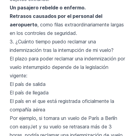
Un pasajero rebelde o enfermo.
Retrasos causados ​​por el personal del
aeropuerto
, como filas extraordinariamente largas
en los controles de seguridad.
3. ¿Cuánto tiempo puedo reclamar una
indemnización tras la interrupción de mi vuelo?
El plazo para poder reclamar una indemnización por
vuelo interrumpido depende de la legislación
vigente:
El país de salida
El país de llegada
El país en el que está registrada oficialmente la
compañía aérea
Por ejemplo, si tomara un vuelo de París a Berlín
con easyJet y su vuelo se retrasara más de 3
horas, podría reclamar una indemnización de vuelo