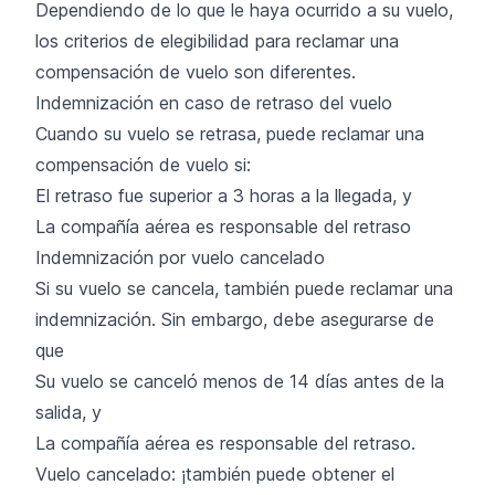
Dependiendo de lo que le haya ocurrido a su vuelo,
los criterios de elegibilidad para reclamar una
compensación de vuelo son diferentes.
Indemnización en caso de retraso del vuelo
Cuando su vuelo se retrasa, puede reclamar una
compensación de vuelo si:
El retraso fue superior a 3 horas a la llegada, y
La compañía aérea es responsable del retraso
Indemnización por vuelo cancelado
Si su vuelo se cancela, también puede reclamar una
indemnización. Sin embargo, debe asegurarse de
que
Su vuelo se canceló menos de 14 días antes de la
salida, y
La compañía aérea es responsable del retraso.
Vuelo cancelado: ¡también puede obtener el