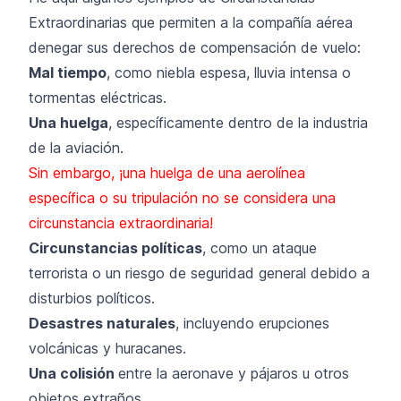
Extraordinarias que permiten a la compañía aérea
denegar sus derechos de compensación de vuelo:
Mal tiempo
, como niebla espesa, lluvia intensa o
tormentas eléctricas.
Una huelga
, específicamente dentro de la industria
de la aviación.
Sin embargo, ¡una huelga de una aerolínea
específica o su tripulación no se considera una
circunstancia extraordinaria!
Circunstancias políticas
, como un ataque
terrorista o un riesgo de seguridad general debido a
disturbios políticos.
Desastres naturales
, incluyendo erupciones
volcánicas y huracanes.
Una colisión
entre la aeronave y pájaros u otros
objetos extraños.