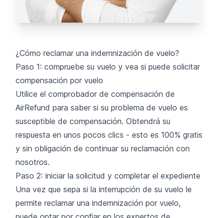
¿Cómo reclamar una indemnización de vuelo?
Paso 1: compruebe su vuelo y vea si puede solicitar
compensación por vuelo
Utilice el comprobador de compensación de
AirRefund para saber si su problema de vuelo es
susceptible de compensación. Obtendrá su
respuesta en unos pocos clics - esto es 100% gratis
y sin obligación de continuar su reclamación con
nosotros.
Paso 2: iniciar la solicitud y completar el expediente
Una vez que sepa si la interrupción de su vuelo le
permite reclamar una indemnización por vuelo,
puede optar por confiar en los expertos de