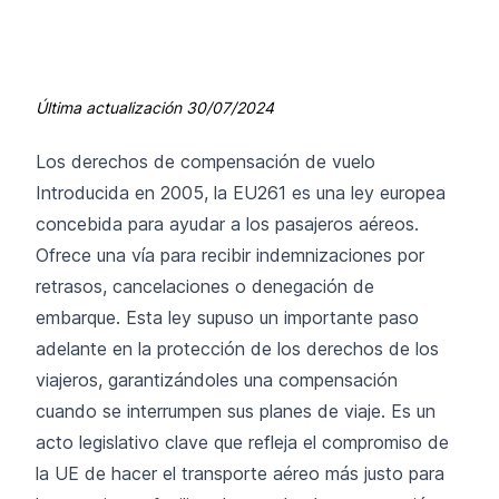
Última actualización
30/07/2024
Los derechos de compensación de vuelo
Introducida en 2005, la EU261 es una ley europea
concebida para ayudar a los pasajeros aéreos.
Ofrece una vía para recibir indemnizaciones por
retrasos, cancelaciones o denegación de
embarque. Esta ley supuso un importante paso
adelante en la protección de los derechos de los
viajeros, garantizándoles una compensación
cuando se interrumpen sus planes de viaje. Es un
acto legislativo clave que refleja el compromiso de
la UE de hacer el transporte aéreo más justo para