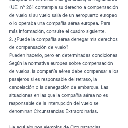
(UE) nº 261 contempla su derecho a compensación
de vuelo si su vuelo salía de un aeropuerto europeo
o lo operaba una compañía aérea europea. Para
más información, consulte el cuadro siguiente.
2. ¿Puede la compañía aérea denegar mis derechos
de compensación de vuelo?
Pueden hacerlo, pero en determinadas condiciones.
Según la normativa europea sobre compensación
de vuelos, la compañía aérea debe compensar a los
pasajeros si es responsable del retraso, la
cancelación o la denegación de embarque. Las
situaciones en las que la compañía aérea no es
responsable de la interrupción del vuelo se
denominan Circunstancias Extraordinarias.
He aquí algunos ejemplos de Circunstancias