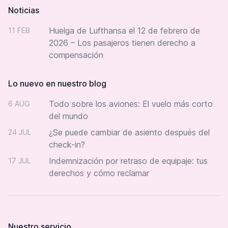
Noticias
Huelga de Lufthansa el 12 de febrero de
11 FEB
2026 – Los pasajeros tienen derecho a
compensación
Lo nuevo en nuestro blog
Todo sobre los aviones: El vuelo más corto
6 AUG
del mundo
¿Se puede cambiar de asiento después del
24 JUL
check-in?
Indemnización por retraso de equipaje: tus
17 JUL
derechos y cómo reclamar
Nuestro servicio