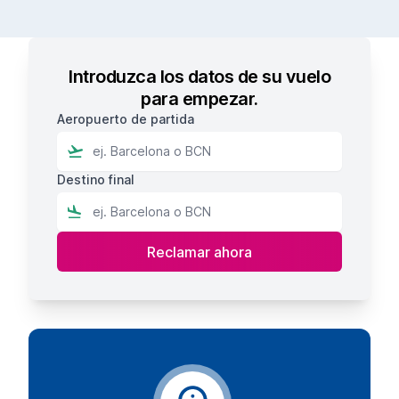
Introduzca los datos de su vuelo
para empezar.
Aeropuerto de partida
Destino final