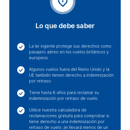
Lo que debe saber
La lei vigente protege sus derechos como
pasajero aéreo en los vuelos británicos y
europeos.
Algunos vuelos fuera del Reino Unido y la
UE también tienen derecho a indemnización
por retraso.
Tiene hasta 6 años para reclamar su
indemnización por retraso de vuelo.
Utilice nuestra calculadora de
reclamaciones gratuita para comprobar si
tiene derecho a una indemnización por
retraso de vuelo: ¡le llevará menos de un