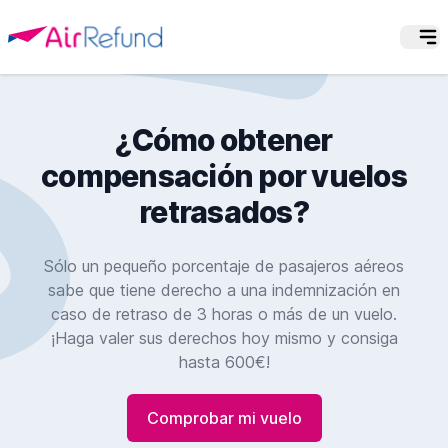
¿Cómo obtener
compensación por vuelos
retrasados?
Sólo un pequeño porcentaje de pasajeros aéreos
sabe que tiene derecho a una indemnización en
caso de retraso de 3 horas o más de un vuelo.
¡Haga valer sus derechos hoy mismo y consiga
hasta 600€!
Comprobar mi vuelo