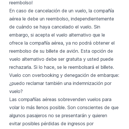
reembolso!
En caso de cancelación de un vuelo, la compañía
aérea le debe un reembolso, independientemente
de cuándo se haya cancelado el vuelo. Sin
embargo, si acepta el vuelo alternativo que le
ofrece la compañía aérea, ya no podrá obtener el
reembolso de su billete de avión. Esta opción de
vuelo alternativo debe ser gratuita y usted puede
rechazarla. Si lo hace, se le reembolsará el billete.
Vuelo con overbooking y denegación de embarque:
¿puedo reclamar también una indemnización por
vuelo?
Las compañías aéreas sobrevenden vuelos para
volar lo más llenos posible. Son conscientes de que
algunos pasajeros no se presentarán y quieren
evitar posibles pérdidas de ingresos por