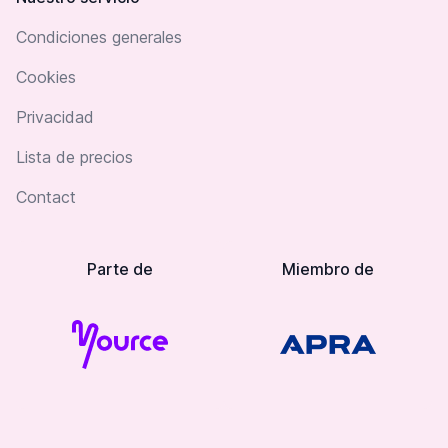
Condiciones generales
Cookies
Privacidad
Lista de precios
Contact
Parte de
Miembro de