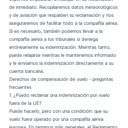
de inmediato. Recopilaremos datos meteorológicos
y de aviación que respalden su reclamación y nos
aseguraremos de facilitar todo a la compañía aérea.
Si es necesario, también podemos llevar a la
compañía aérea a los tribunales si deniega
erróneamente su indemnización. Mientras tanto,
puede relajarse mientras le mantenemos informado
y le enviamos la indemnización directamente a su
cuenta bancaria.
Derechos de compensación de vuelo - preguntas
frecuentes
1. ¿Puedo reclamar una indemnización por vuelo
fuera de la UE?
Puede hacerlo, pero con una condición: que su
vuelo fuera operado por una compañía aérea
europea. En términos más generales, el Reglamento