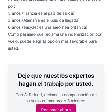
por:
5 años (Francia es el país de salida)
3 años (Alemania es el país de llegada)
6 años (easyJet es una aerolínea británica)
Como pasajero que reclama una indemnización por
vuelo, puede elegir la opción más favorable para
usted.
Deje que nuestros expertos
hagan el trabajo por usted.
Con AirRefund, reclame la compensación de
su vuelo en menos de 5 minutos.
Reclamar ahora