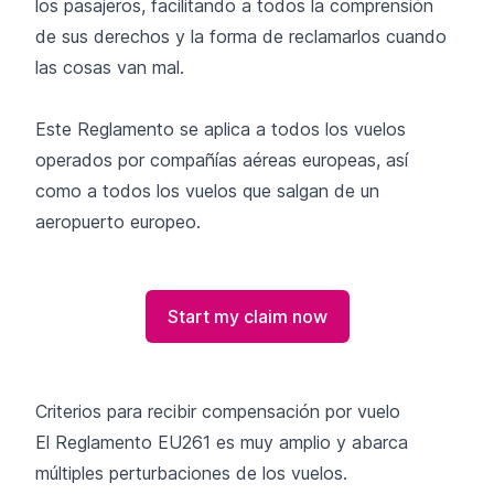
los pasajeros, facilitando a todos la comprensión
de sus derechos y la forma de reclamarlos cuando
las cosas van mal.
Este Reglamento se aplica a todos los vuelos
operados por compañías aéreas europeas, así
como a todos los vuelos que salgan de un
aeropuerto europeo.
Start my claim now
Criterios para recibir compensación por vuelo
El Reglamento EU261 es muy amplio y abarca
múltiples perturbaciones de los vuelos.